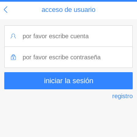
acceso de usuario
registro