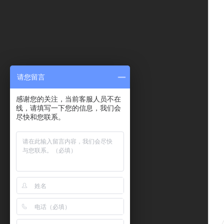
请您留言
感谢您的关注，当前客服人员不在
线，请填写一下您的信息，我们会
尽快和您联系。