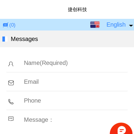
捷创科技
English
English
(0)
中文
Messages
繁体
日本語
한국어
Español
ພາສາລາວ
ภาษาไทย
Pусский